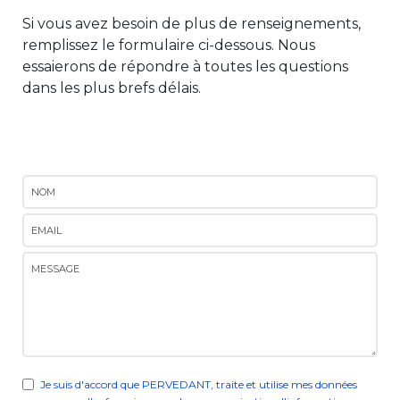
Si vous avez besoin de plus de renseignements,
remplissez le formulaire ci-dessous. Nous
essaierons de répondre à toutes les questions
dans les plus brefs délais.
Je suis d'accord que PERVEDANT, traite et utilise mes données