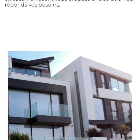
répondà vos besoins.