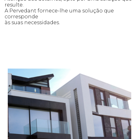
resulte.
A Pervedant fornece-lhe uma solução que
corresponde
às suas necessidades.